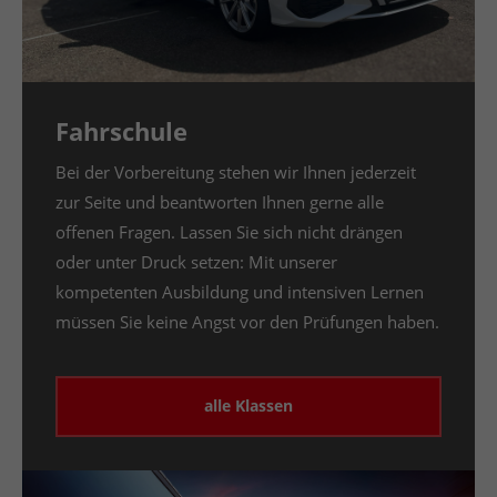
Fahrschule
Bei der Vorbereitung stehen wir Ihnen jederzeit
zur Seite und beantworten Ihnen gerne alle
offenen Fragen. Lassen Sie sich nicht drängen
oder unter Druck setzen: Mit unserer
kompetenten Ausbildung und intensiven Lernen
müssen Sie keine Angst vor den Prüfungen haben.
alle Klassen