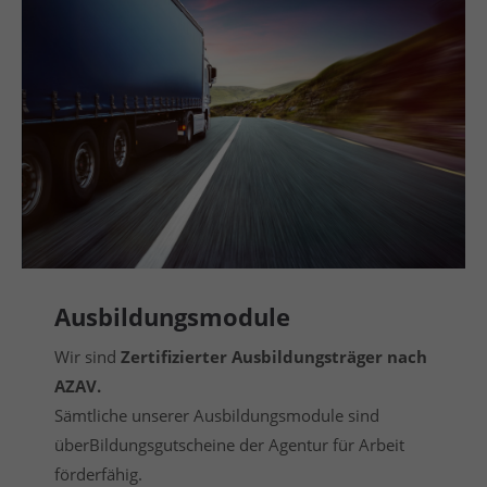
Ausbildungsmodule
Wir sind
Zertifizierter Ausbildungsträger nach
AZAV.
Sämtliche unserer Ausbildungsmodule sind
überBildungsgutscheine der Agentur für Arbeit
förderfähig.