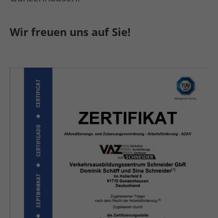
Wir freuen uns auf Sie!