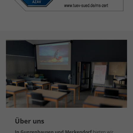
Über uns
In Gunzenhausen und Merkendorf
bieten wir