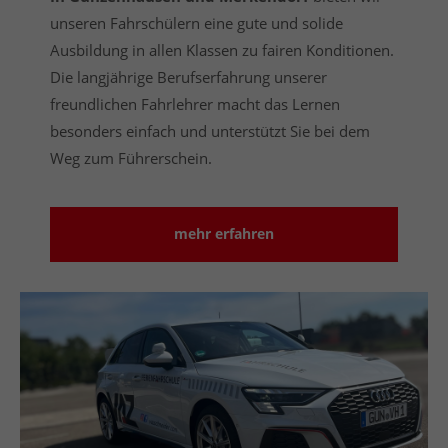
unseren Fahrschülern eine gute und solide
Ausbildung in allen Klassen zu fairen Konditionen.
Die langjährige Berufserfahrung unserer
freundlichen Fahrlehrer macht das Lernen
besonders einfach und unterstützt Sie bei dem
Weg zum Führerschein.
mehr erfahren